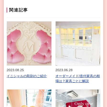
関連記事
2023.08.25
2023.06.28
イニシャルの彫刻のご紹介
オーダーメイド/造付家具の相
場は？家具ごとに解説