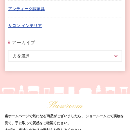
アンティーク調家具
サロン インテリア
アーカイブ
Showroom
当ホームページで気になる商品がございましたら、
ショールームにて実物を
見て、手に取って質感をご確認ください。
まずは、当社こだわりの素材をお楽しみください。