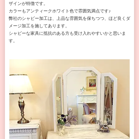
ザインが特徴です。
カラーもアンティークホワイト色で雰囲気満点です♪
弊社のシャビー加工は、上品な雰囲気を保ちつつ、ほど良くダ
メージ加工を施してあります。
シャビーな家具に抵抗のある方も受け入れやすいかと思いま
す。