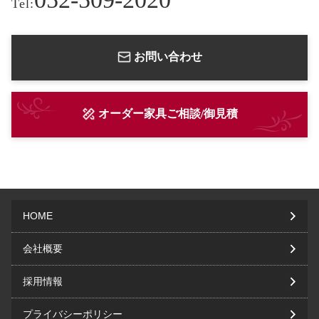
Tel:
お問い合わせ
オーダー家具ご相談/御見積
HOME
会社概要
採用情報
プライバシーポリシー