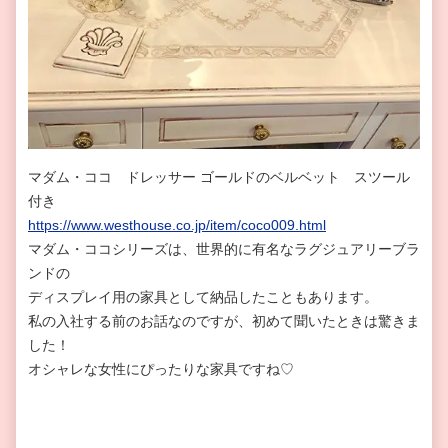
マダム・ココ ドレッサー ゴールドのベルベット スツール
付き
https://www.westhouse.co.jp/item/coco009.html
マダム・ココシリーズは、世界的に有名なラグジュアリーブラ
ンドの
ディスプレイ用の家具として納品したこともあります。
私の入社する前のお話なのですが、初めて聞いたときは驚きま
した！
オシャレな女性にぴったりな家具ですね♡