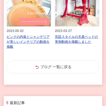
2023.05.02
2023.03.27
ピンクの内装とシャンデリア
宮廷スタイルの天蓋ベッドの
が美しいインテリアの動画を
実例動画を掲載しました
掲載
ブログ 一覧に戻る
最新記事