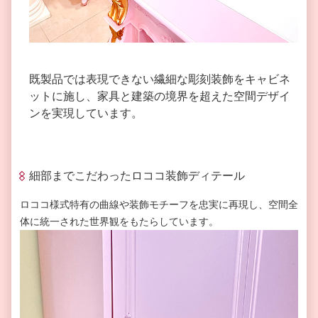
既製品では表現できない繊細な彫刻装飾をキャビネ
ットに施し、家具と建築の境界を超えた空間デザイ
ンを実現しています。
細部までこだわったロココ装飾ディテール
ロココ様式特有の曲線や装飾モチーフを忠実に再現し、空間全
体に統一された世界観をもたらしています。