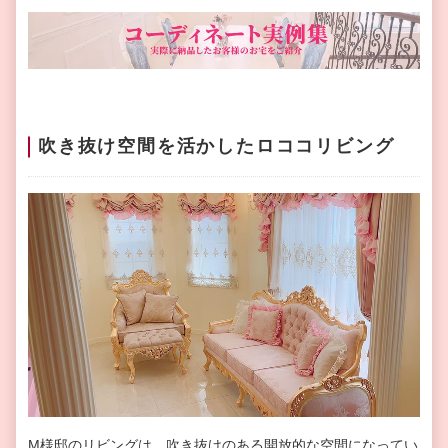
吹き抜け空間を活かしたロココリビング
M様邸のリビングは、吹き抜けのある開放的な空間になってい