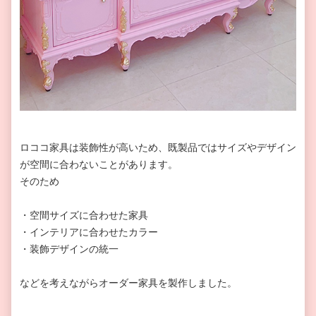
ロココ家具は装飾性が高いため、既製品ではサイズやデザイン
が空間に合わないことがあります。
そのため
・空間サイズに合わせた家具
・インテリアに合わせたカラー
・装飾デザインの統一
などを考えながらオーダー家具を製作しました。