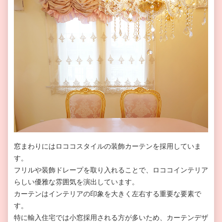
窓まわりにはロココスタイルの装飾カーテンを採用していま
す。
フリルや装飾ドレープを取り入れることで、ロココインテリア
らしい優雅な雰囲気を演出しています。
カーテンはインテリアの印象を大きく左右する重要な要素で
す。
特に輸入住宅では小窓採用される方が多いため、カーテンデザ