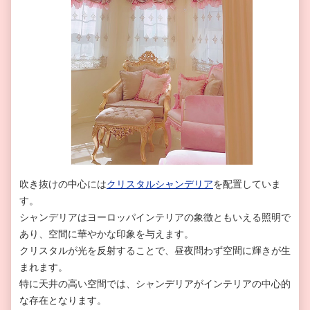
吹き抜けの中心には
クリスタルシャンデリア
を配置していま
す。
シャンデリアはヨーロッパインテリアの象徴ともいえる照明で
あり、空間に華やかな印象を与えます。
クリスタルが光を反射することで、昼夜問わず空間に輝きが生
まれます。
特に天井の高い空間では、シャンデリアがインテリアの中心的
な存在となります。