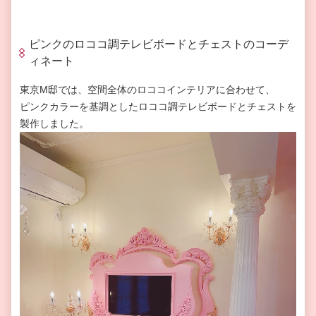
ピンクのロココ調テレビボードとチェストのコーデ
ィネート
東京M邸では、空間全体のロココインテリアに合わせて、
ピンクカラーを基調としたロココ調テレビボードとチェストを
製作しました。