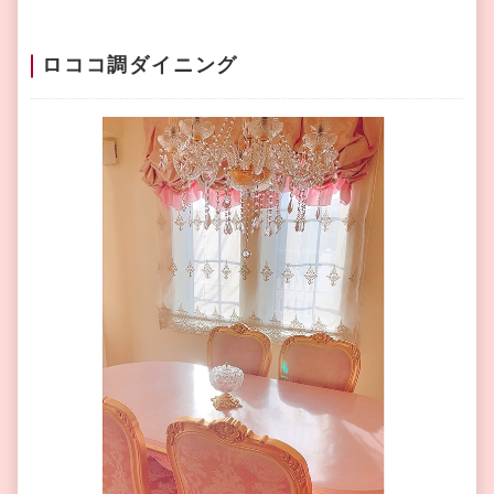
ロココ調ダイニング