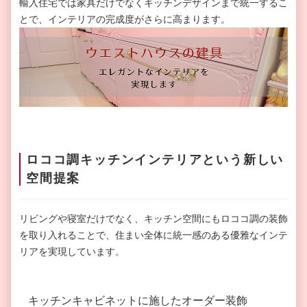
輸入住宅では家具だけでなくキッチンデザインまで統一するこ
とで、インテリアの完成度がさらに高まります。
ロココ調キッチンインテリアという新しい
空間提案
リビングや寝室だけでなく、キッチン空間にもロココ調の装飾
を取り入れることで、住まい全体に統一感のある優雅なインテ
リアを実現しています。
キッチンキャビネットに施したオーダー装飾