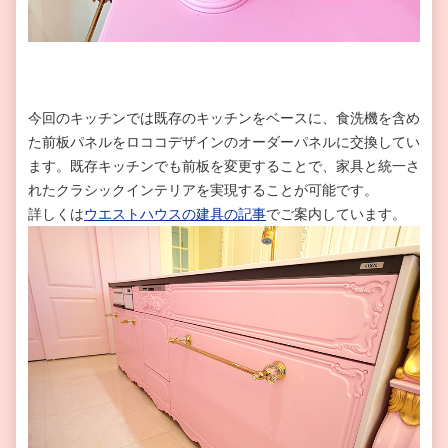
今回のキッチンでは既存のキッチンをベースに、食洗機を含め
た前板パネルをロココデザインのオーダーパネルに交換してい
ます。既存キッチンでも前板を変更することで、家具と統一さ
れたクラシックインテリアを実現することが可能です。
詳しくは
ウエストハウスの建具の記事
でご案内しています。