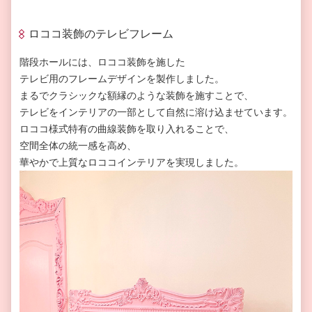
ロココ装飾のテレビフレーム
階段ホールには、ロココ装飾を施した
テレビ用のフレームデザインを製作しました。
まるでクラシックな額縁のような装飾を施すことで、
テレビをインテリアの一部として自然に溶け込ませています。
ロココ様式特有の曲線装飾を取り入れることで、
空間全体の統一感を高め、
華やかで上質なロココインテリアを実現しました。