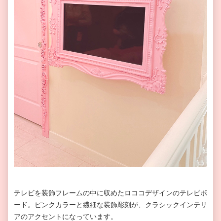
テレビを装飾フレームの中に収めたロココデザインのテレビボ
ード。ピンクカラーと繊細な装飾彫刻が、クラシックインテリ
アのアクセントになっています。