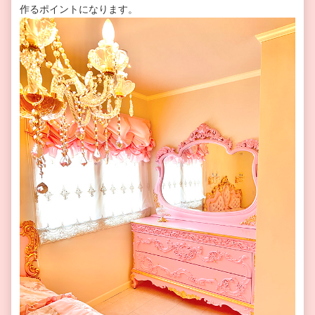
作るポイントになります。