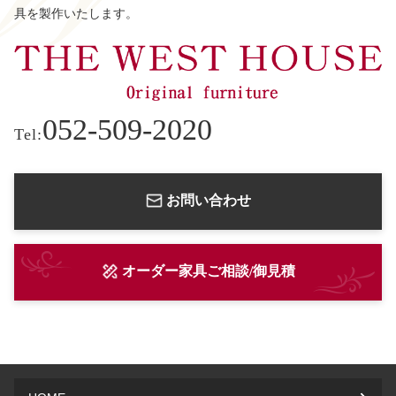
具を製作いたします。
052-509-2020
Tel:
お問い合わせ
オーダー家具ご相談/御見積