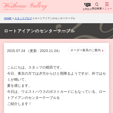
商品検索
メニュー
お問合せ
HOME
スタッフブログ
ロートアイアンのセンターテーブル
ロートアイアンのセンターテーブル
オーダー家具のご案内
2015.07.24
（更新 : 2023.11.24）
こんにちは。スタッフの梶田です。
今日、東京の方では夕方からひと雨降るようですが、外ではセ
ミが鳴いて、
夏を感じます。
今日は、ウエストハウスのポストカードにもなっている、ロー
トアイアンのセンターテーブルを
ご紹介します！