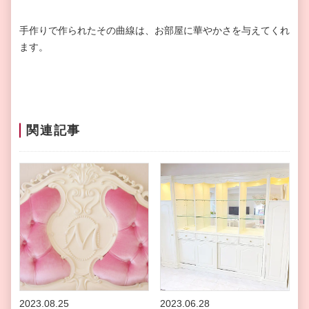
手作りで作られたその曲線は、お部屋に華やかさを与えてくれ
ます。
関連記事
2023.08.25
2023.06.28