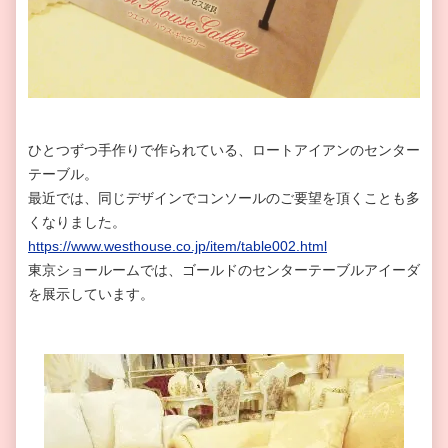
ひとつずつ手作りで作られている、ロートアイアンのセンター
テーブル。
最近では、同じデザインでコンソールのご要望を頂くことも多
くなりました。
https://www.westhouse.co.jp/item/table002.html
東京ショールームでは、ゴールドのセンターテーブルアイーダ
を展示しています。