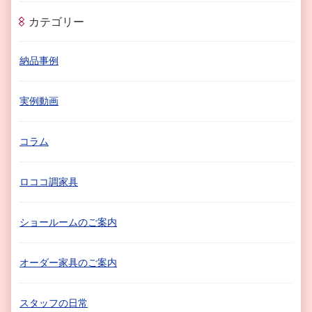
カテゴリー
納品事例
実例動画
コラム
ロココ調家具
ショールームのご案内
オーダー家具のご案内
スタッフの日常