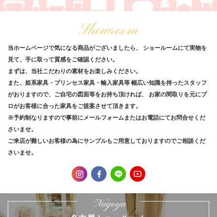
Showroom
当ホームページで気になる商品がございましたら、
ショールームにて実物を
見て、手に取って質感をご確認ください。
まずは、当社こだわりの素材をお楽しみください。
また、姫系家具・プリンセス家具・輸入家具等
幅広い知識を持ったスタッフ
がおりますので、ご自宅の図面等をお持ち頂ければ、
お家の間取りを元にプ
ロがお客様に合った家具をご提案させて頂きます。
※予約制なりますので事前にメールフォームまたはお電話にてお問合せくだ
さいませ。
ご来店が難しいお客様の為にサンプルもご用意しておりますのでご相談くだ
さいませ。
Nagoya