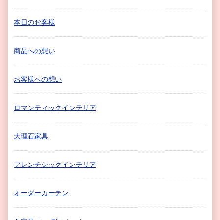
本日のお客様
商品への想い
お客様への想い
ロマンティックインテリア
大理石家具
フレンチシックインテリア
オーダーカーテン