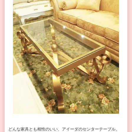
どんな家具とも相性のいい、アイーダのセンターテーブル。