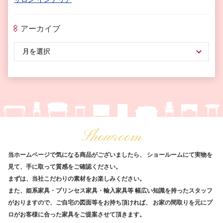
アーカイブ
Showroom
当ホームページで気になる商品がございましたら、
ショールームにて実物を
見て、手に取って質感をご確認ください。
まずは、当社こだわりの素材をお楽しみください。
また、姫系家具・プリンセス家具・輸入家具等
幅広い知識を持ったスタッフ
がおりますので、ご自宅の図面等をお持ち頂ければ、
お家の間取りを元にプ
ロがお客様に合った家具をご提案させて頂きます。