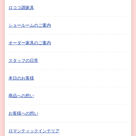
ロココ調家具
ショールームのご案内
オーダー家具のご案内
スタッフの日常
本日のお客様
商品への想い
お客様への想い
ロマンティックインテリア