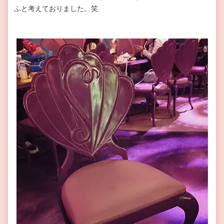
ふと考えておりました。笑