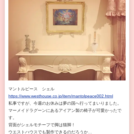
マントルピース シェル
https://www.westhouse.co.jp/item/mantolpeace002.html
私事ですが、今週のお休みは夢の国へ行ってまいりました。
マーメイドラグーンにあるアイアン製の椅子が可愛かったで
す。
背面がシェルモチーフで脚は猫脚！
ウエストハウスでも製作できるのだろうか…