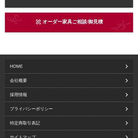
オーダー家具ご相談/御見積
HOME
会社概要
採用情報
プライバシーポリシー
特定商取引表記
サイトマップ