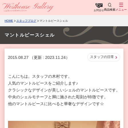
商品検索
メニュー
お問合せ
HOME
スタッフブログ
マントルピースシェル
マントルピースシェル
スタッフの日常
2015.08.27
（更新 : 2023.11.24）
こんにちは。スタッフの木村です。
人気のマントルピースをご紹介します♪
クラシックなデザインが美しいシェルのマントルピースです。
中央のシェルモチーフと脚に施された彫刻が特徴です。
他のマントルピースに比べると華奢なデザインです☆