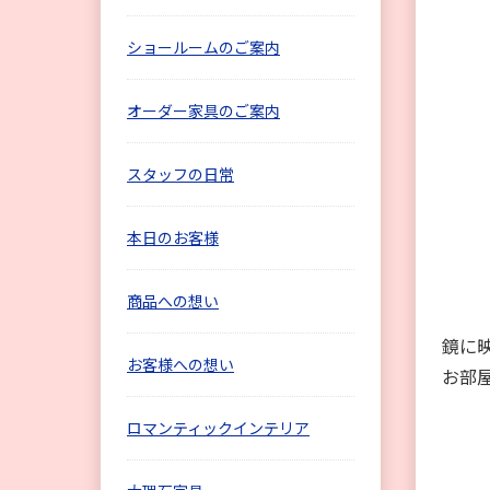
ショールームのご案内
オーダー家具のご案内
スタッフの日常
本日のお客様
商品への想い
鏡に
お客様への想い
お部
ロマンティックインテリア