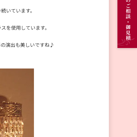
オーダーメイドのご相談・御見積
り続いています。
ラスを使用しています。
影の演出も美しいですね♪