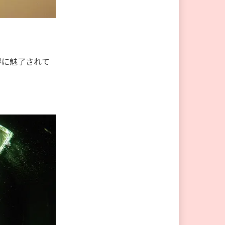
界に魅了されて