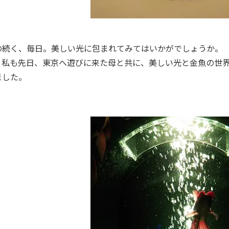
の続く、毎日。美しい光に包まれてみてはいかがでしょうか。
、私も先日、東京へ遊びに来た母と共に、美しい光と金魚の世
ました。