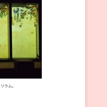
アリウム。