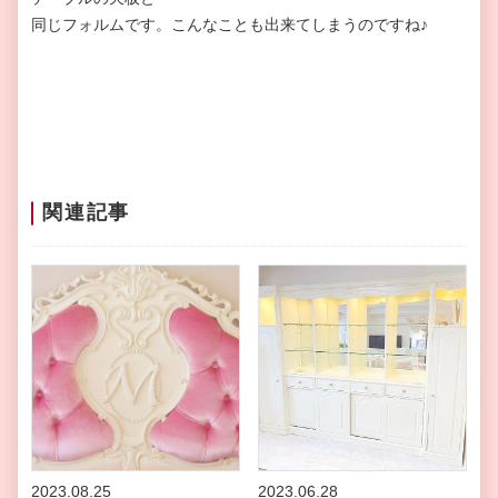
同じフォルムです。こんなことも出来てしまうのですね♪
関連記事
2023.08.25
2023.06.28