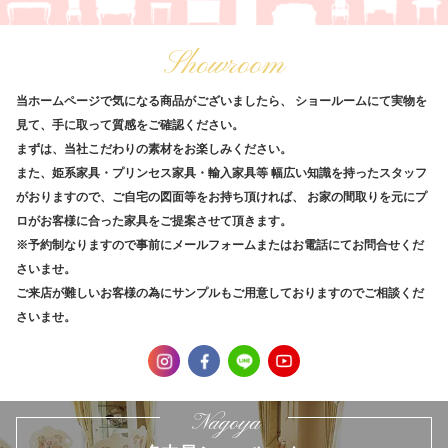
Showroom
当ホームページで気になる商品がございましたら、
ショールームにて実物を
見て、手に取って質感をご確認ください。
まずは、当社こだわりの素材をお楽しみください。
また、姫系家具・プリンセス家具・輸入家具等
幅広い知識を持ったスタッフ
がおりますので、ご自宅の図面等をお持ち頂ければ、
お家の間取りを元にプ
ロがお客様に合った家具をご提案させて頂きます。
※予約制なりますので事前にメールフォームまたはお電話にてお問合せくだ
さいませ。
ご来店が難しいお客様の為にサンプルもご用意しておりますのでご相談くだ
さいませ。
Nagoya