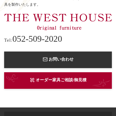
具を製作いたします。
052-509-2020
Tel:
お問い合わせ
オーダー家具ご相談/御見積