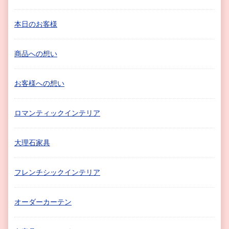
本日のお客様
商品への想い
お客様への想い
ロマンティックインテリア
大理石家具
フレンチシックインテリア
オーダーカーテン