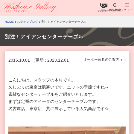
商品検索
メニュー
お問合せ
HOME
スタッフブログ
別注！アイアンセンターテーブル
別注！アイアンセンターテーブル
オーダー家具のご案内
2015.10.01
（更新 : 2023.12.01）
こんにちは。スタッフの木村です。
久しぶりの東京は肌寒いです。ニットの季節ですね～！
素敵なセンターテーブルをご紹介いたします。
まずは定番のアイーダのセンターテーブルです。
名古屋店、東京店、共に展示している人気商品です☆