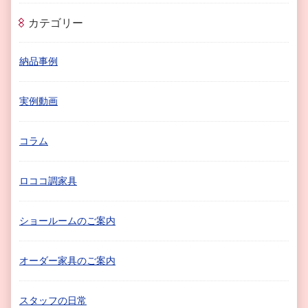
カテゴリー
納品事例
実例動画
コラム
ロココ調家具
ショールームのご案内
オーダー家具のご案内
スタッフの日常