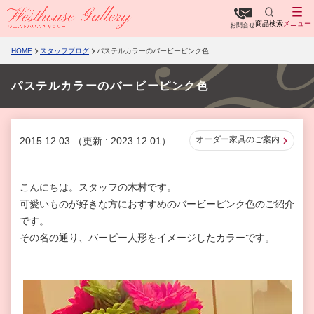
商品検索
メニュー
お問合せ
HOME
スタッフブログ
パステルカラーのバービーピンク色
パステルカラーのバービーピンク色
オーダー家具のご案内
2015.12.03
（更新 : 2023.12.01）
こんにちは。スタッフの木村です。
可愛いものが好きな方におすすめのバービーピンク色のご紹介
です。
その名の通り、バービー人形をイメージしたカラーです。