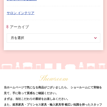
サロン インテリア
アーカイブ
Showroom
当ホームページで気になる商品がございましたら、
ショールームにて実物を
見て、手に取って質感をご確認ください。
まずは、当社こだわりの素材をお楽しみください。
また、姫系家具・プリンセス家具・輸入家具等
幅広い知識を持ったスタッフ