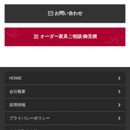
お問い合わせ
オーダー家具ご相談/御見積
HOME
会社概要
採用情報
プライバシーポリシー