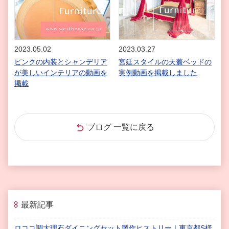
2023.05.02
2023.03.27
ピンクの内装とシャンデリア
宮廷スタイルの天蓋ベッドの
が美しいインテリアの動画を
実例動画を掲載しました
掲載
ブログ 一覧に戻る
最新記事
ロココ調大理石ダイニングセット製作ヒストリー｜東京都S様