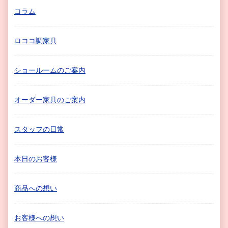
コラム
ロココ調家具
ショールームのご案内
オーダー家具のご案内
スタッフの日常
本日のお客様
商品への想い
お客様への想い