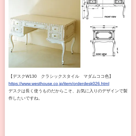
【デスクW130 クラシックスタイル マダムココ色】
https://www.westhouse.co.jp/item/orderdesk026.html
デスクは長く使うものだからこそ、お気に入りのデザインで製
作したいですね。