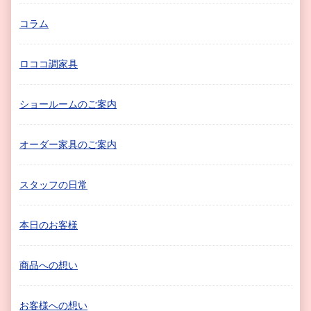
コラム
ロココ調家具
ショールームのご案内
オーダー家具のご案内
スタッフの日常
本日のお客様
商品への想い
お客様への想い