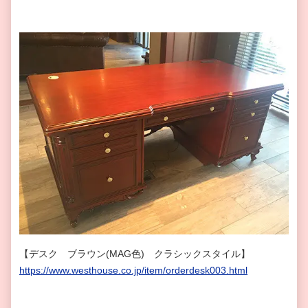
【デスク ブラウン(MAG色) クラシックスタイル】
https://www.westhouse.co.jp/item/orderdesk003.html