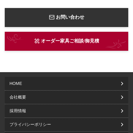
お問い合わせ
オーダー家具ご相談/御見積
HOME
会社概要
採用情報
プライバシーポリシー