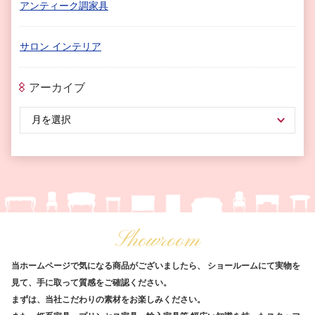
アンティーク調家具
サロン インテリア
アーカイブ
Showroom
当ホームページで気になる商品がございましたら、
ショールームにて実物を
見て、手に取って質感をご確認ください。
まずは、当社こだわりの素材をお楽しみください。