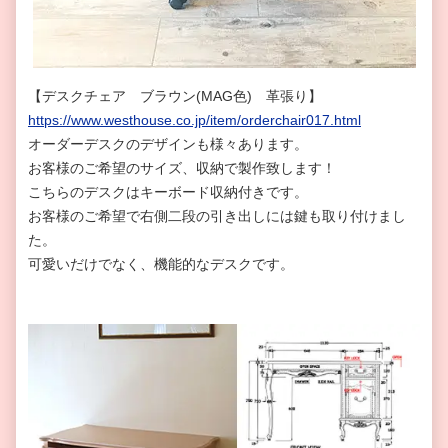
【デスクチェア
ブラウン(MAG色)
革張り】
https://www.westhouse.co.jp/item/orderchair017.html
オーダーデスクのデザインも様々あります。
お客様のご希望のサイズ、収納で製作致します！
こちらのデスクはキーボード収納付きです。
お客様のご希望で右側二段の引き出しには鍵も取り付けまし
た。
可愛いだけでなく、機能的なデスクです。