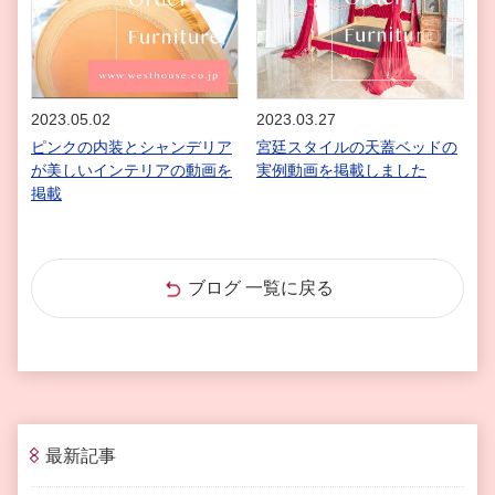
2023.05.02
2023.03.27
ピンクの内装とシャンデリア
宮廷スタイルの天蓋ベッドの
が美しいインテリアの動画を
実例動画を掲載しました
掲載
ブログ 一覧に戻る
最新記事