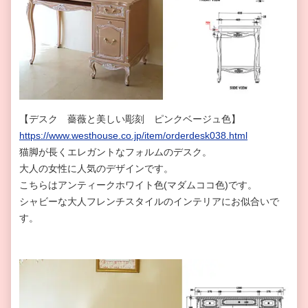
【デスク 薔薇と美しい彫刻 ピンクベージュ色】
https://www.westhouse.co.jp/item/orderdesk038.html
猫脚が長くエレガントなフォルムのデスク。
大人の女性に人気のデザインです。
こちらはアンティークホワイト色(マダムココ色)です。
シャビーな大人フレンチスタイルのインテリアにお似合いで
す。