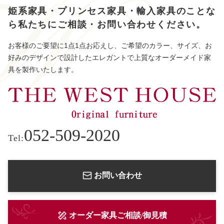
姫系家具・プリンセス家具・輸入家具のことな
ら
私たちにご相談・お問い合わせください。
お客様のご要望に1点1点お応えし、ご希望のカラー、サイズ、お
好みのデザインで設計したエレガントで上質なオーダーメイド家
具を製作いたします。
052-509-2020
Tel:
お問い合わせ
オーダー家具ご相談/御見積