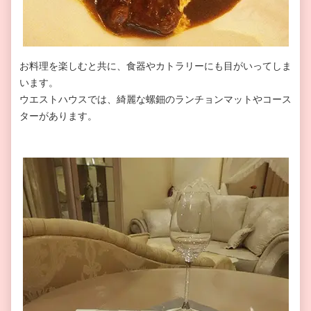
お料理を楽しむと共に、食器やカトラリーにも目がいってしま
います。
ウエストハウスでは、綺麗な螺鈿のランチョンマットやコース
ターがあります。