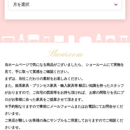
Showroom
当ホームページで気になる商品がございましたら、
ショールームにて実物を
見て、手に取って質感をご確認ください。
まずは、当社こだわりの素材をお楽しみください。
また、姫系家具・プリンセス家具・輸入家具等
幅広い知識を持ったスタッフ
がおりますので、ご自宅の図面等をお持ち頂ければ、
お家の間取りを元にプ
ロがお客様に合った家具をご提案させて頂きます。
※予約制なりますので事前にメールフォームまたはお電話にてお問合せくだ
さいませ。
ご来店が難しいお客様の為にサンプルもご用意しておりますのでご相談くだ
さいませ。