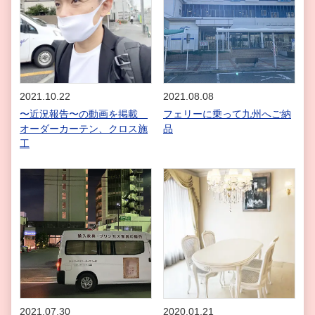
2021.10.22
2021.08.08
〜近況報告〜の動画を掲載
フェリーに乗って九州へご納
オーダーカーテン、クロス施
品
工
2021.07.30
2020.01.21