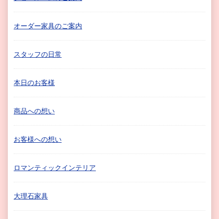
オーダー家具のご案内
スタッフの日常
本日のお客様
商品への想い
お客様への想い
ロマンティックインテリア
大理石家具