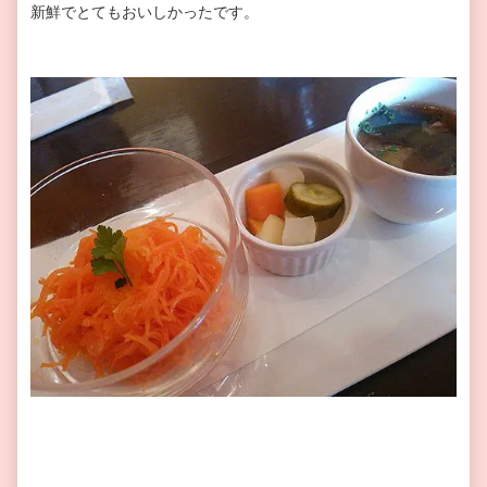
新鮮でとてもおいしかったです。