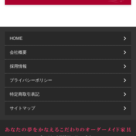
HOME
会社概要
採用情報
プライバシーポリシー
特定商取引表記
サイトマップ