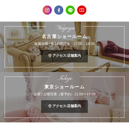
Nagoya
名古屋ショールーム
毎週水曜 / 第3木曜定休 10:00～18:00
アクセス/店舗案内
Tokyo
東京ショールーム
金曜 / 土曜営業（要予約）11:00〜18:00
アクセス/店舗案内