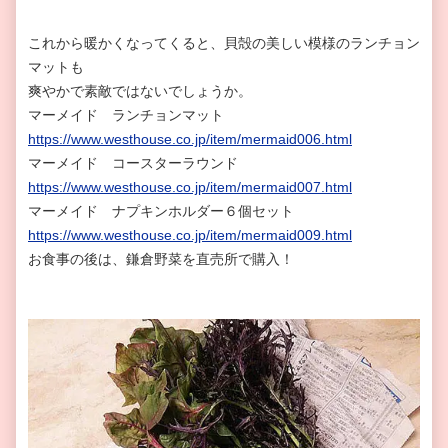
これから暖かくなってくると、貝殻の美しい模様のランチョン
マットも
爽やかで素敵ではないでしょうか。
マーメイド ランチョンマット
https://www.westhouse.co.jp/item/mermaid006.html
マーメイド コースターラウンド
https://www.westhouse.co.jp/item/mermaid007.html
マーメイド ナプキンホルダー６個セット
https://www.westhouse.co.jp/item/mermaid009.html
お食事の後は、鎌倉野菜を直売所で購入！