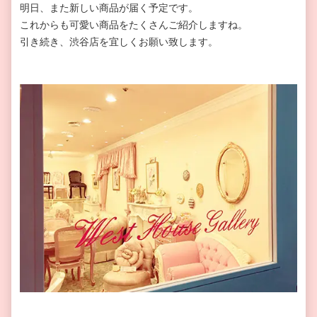
明日、また新しい商品が届く予定です。
これからも可愛い商品をたくさんご紹介しますね。
引き続き、渋谷店を宜しくお願い致します。