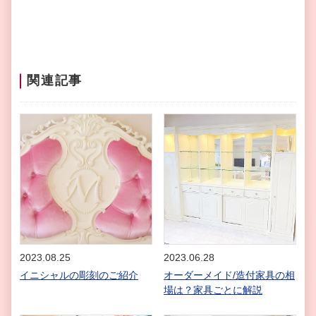
関連記事
2023.08.25
2023.06.28
イニシャルの彫刻のご紹介
オーダーメイド/造付家具の相
場は？家具ごとに解説