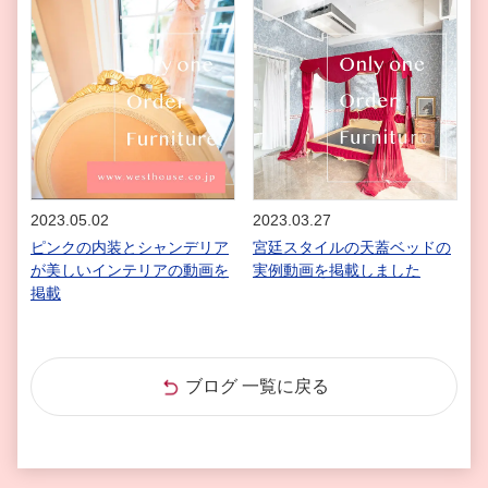
2023.05.02
2023.03.27
ピンクの内装とシャンデリア
宮廷スタイルの天蓋ベッドの
が美しいインテリアの動画を
実例動画を掲載しました
掲載
ブログ 一覧に戻る