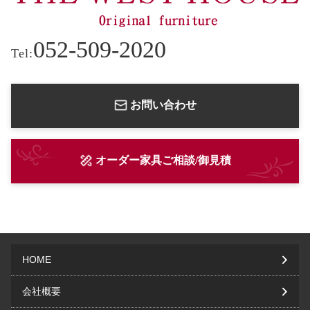
052-509-2020
Tel:
お問い合わせ
オーダー家具ご相談/御見積
HOME
会社概要