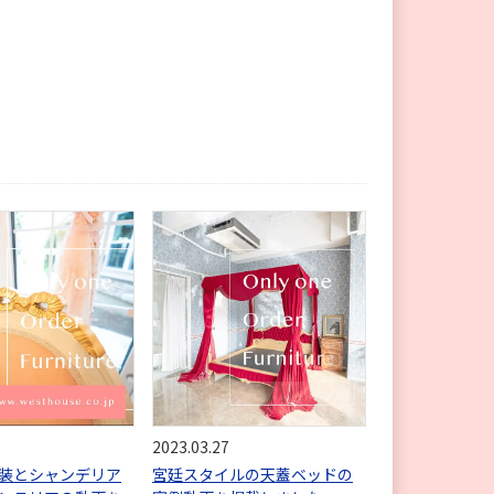
2023.03.27
装とシャンデリア
宮廷スタイルの天蓋ベッドの