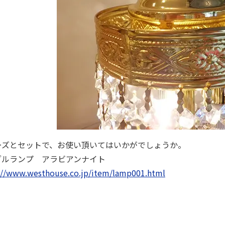
ーズとセットで、お使い頂いてはいかがでしょうか。
ブルランプ アラビアンナイト
://www.westhouse.co.jp/item/lamp001.html