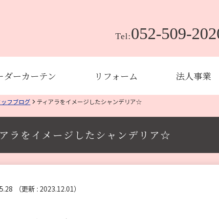
052-509-202
Tel:
ーダーカーテン
リフォーム
法人事業
タッフブログ
ティアラをイメージしたシャンデリア☆
アラをイメージしたシャンデリア☆
5.28
（更新 : 2023.12.01）