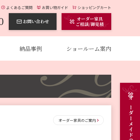
よくあるご質問
お買い物ガイド
ショッピングカート
0
オーダー家具
お問い合わせ
ご相談/御見積
納品事例
ショールーム案内
オーダー家具のご案内