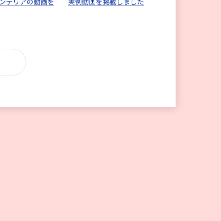
ンテリアの動画を
実例動画を掲載しました