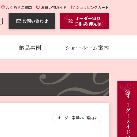
よくあるご質問
お買い物ガイド
ショッピングカート
0
オーダー家具
お問い合わせ
ご相談/御見積
納品事例
ショールーム案内
オーダー家具のご案内