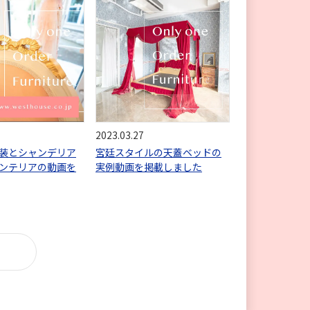
2023.03.27
装とシャンデリア
宮廷スタイルの天蓋ベッドの
ンテリアの動画を
実例動画を掲載しました