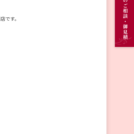
オーダーメイドのご相談・御見積
茶店です。