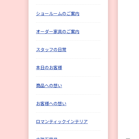
ショールームのご案内
オーダー家具のご案内
スタッフの日常
本日のお客様
商品への想い
お客様への想い
ロマンティックインテリア