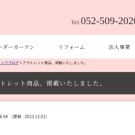
052-509-202
Tel:
ーダーカーテン
リフォーム
法人事業
タッフブログ
アウトレット商品、掲載いたしました。
トレット商品、掲載いたしました。
6.04
（更新 : 2023.12.01）