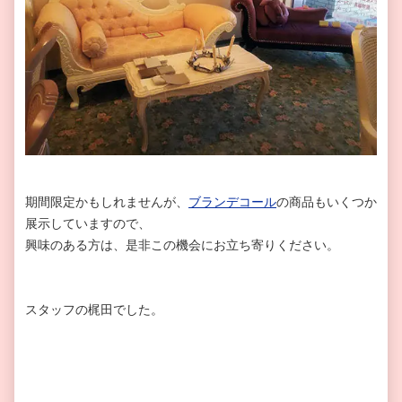
期間限定かもしれませんが、
ブランデコール
の商品もいくつか
展示していますので、
興味のある方は、是非この機会にお立ち寄りください。
スタッフの梶田でした。