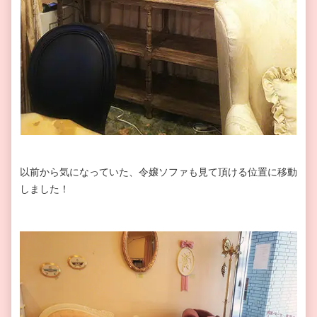
以前から気になっていた、令嬢ソファも見て頂ける位置に移動
しました！