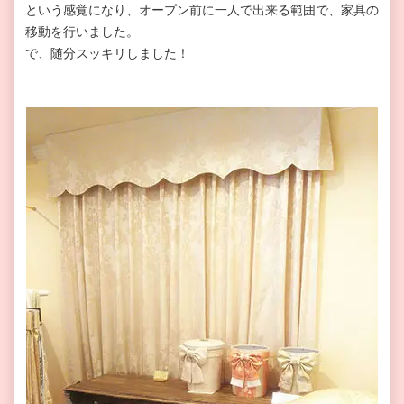
という感覚になり、オープン前に一人で出来る範囲で、家具の
移動を行いました。
で、随分スッキリしました！