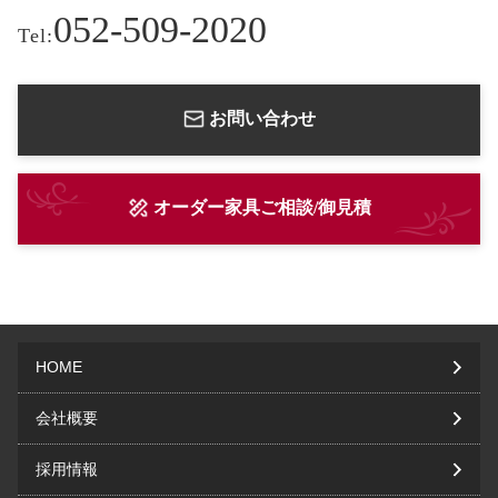
052-509-2020
Tel:
お問い合わせ
オーダー家具ご相談/御見積
HOME
会社概要
採用情報