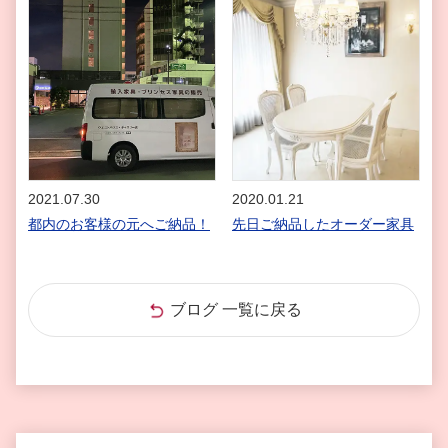
2021.07.30
2020.01.21
都内のお客様の元へご納品！
先日ご納品したオーダー家具
ブログ 一覧に戻る