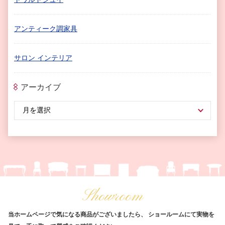
アンティーク調家具
サロン インテリア
アーカイブ
Showroom
当ホームページで気になる商品がございましたら、
ショールームにて実物を