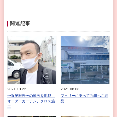
関連記事
2021.10.22
2021.08.08
〜近況報告〜の動画を掲載
フェリーに乗って九州へご納
オーダーカーテン、クロス施
品
工