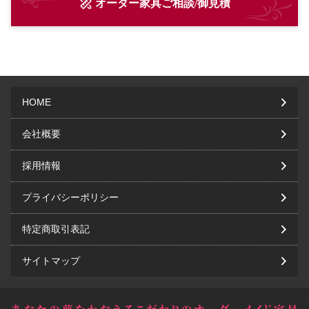
オーダー家具ご相談/御見積
HOME
会社概要
採用情報
プライバシーポリシー
特定商取引表記
サイトマップ