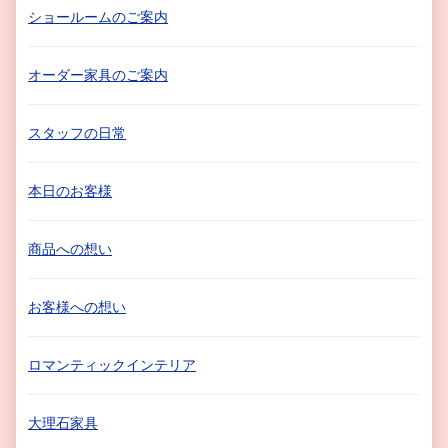
ショールームのご案内
オーダー家具のご案内
スタッフの日常
本日のお客様
商品への想い
お客様への想い
ロマンティックインテリア
大理石家具