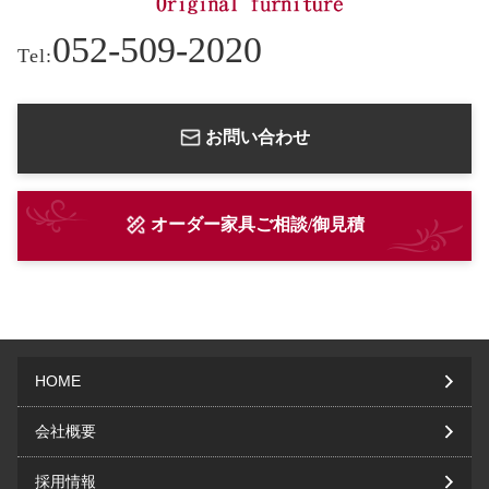
052-509-2020
Tel:
お問い合わせ
オーダー家具ご相談/御見積
HOME
会社概要
採用情報