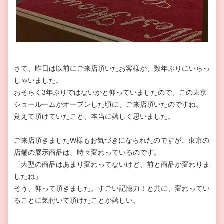
さて、昨日は以前にご来店頂いたお客様が、数年ぶりにいらっ
しゃいました。
おそらく3年ぶりではないかと仰っていましたので、この東京
ショールームがオープンした頃に、ご来店頂いたのですね。
覚えて頂けていたこと、本当に嬉しく思いました。
ご来店頂きましたW様もお気づきになられたのですが、東京の
店舗の展示商品は、時々変わっているのです。
「大型の商品はあまり変わってないけど、前と商品が変わりま
したね」
そう、仰って頂きました。すごい記憶力！と共に、変わってい
ることに気付いて頂けたことが嬉しい。