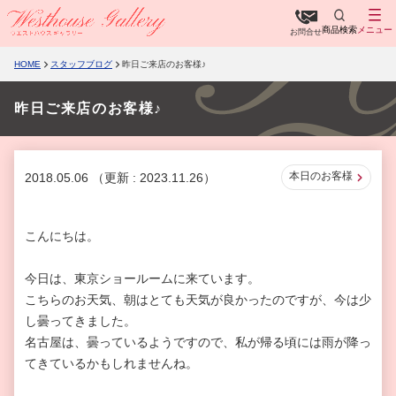
商品検索
メニュー
お問合せ
HOME
スタッフブログ
昨日ご来店のお客様♪
昨日ご来店のお客様♪
本日のお客様
2018.05.06
（更新 : 2023.11.26）
こんにちは。
今日は、東京ショールームに来ています。
こちらのお天気、朝はとても天気が良かったのですが、今は少
し曇ってきました。
名古屋は、曇っているようですので、私が帰る頃には雨が降っ
てきているかもしれませんね。