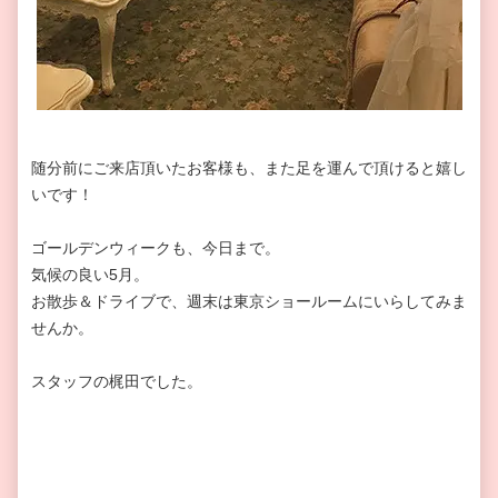
随分前にご来店頂いたお客様も、また足を運んで頂けると嬉し
いです！
ゴールデンウィークも、今日まで。
気候の良い5月。
お散歩＆ドライブで、週末は東京ショールームにいらしてみま
せんか。
スタッフの梶田でした。