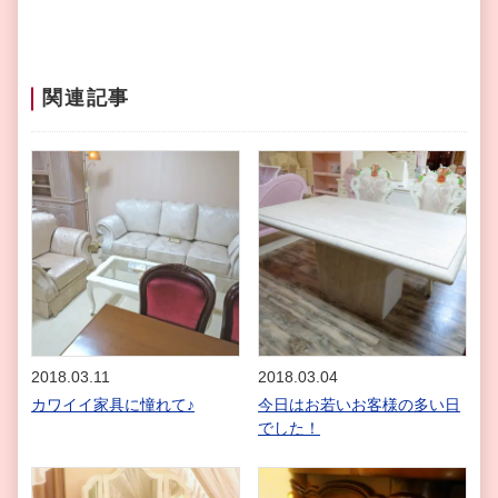
関連記事
2018.03.11
2018.03.04
カワイイ家具に憧れて♪
今日はお若いお客様の多い日
でした！