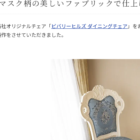
マスク柄の美しいファブリックで仕上
当社オリジナルチェア「
ビバリーヒルズ ダイニングチェア
」を
製作をさせていただきました。