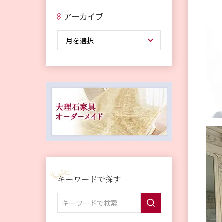
アーカイブ
キーワードで探す