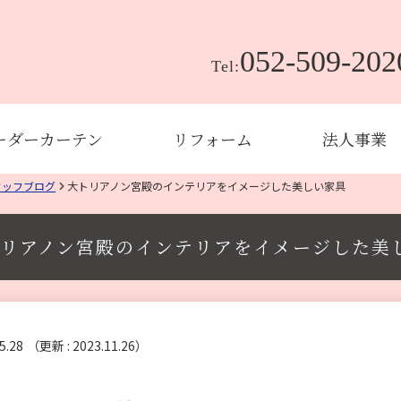
052-509-202
Tel:
ーダーカーテン
リフォーム
法人事業
タッフブログ
大トリアノン宮殿のインテリアをイメージした美しい家具
リアノン宮殿のインテリアをイメージした美
5.28
（更新 : 2023.11.26）