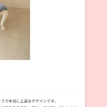
そうで本当に上品なデザインです。