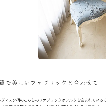
質で美しいファブリックと合わせて
いダマスク柄のこちらのファブリックはシルクも含まれている