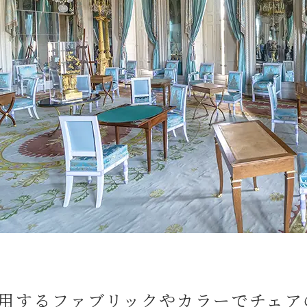
用するファブリックやカラーでチェア