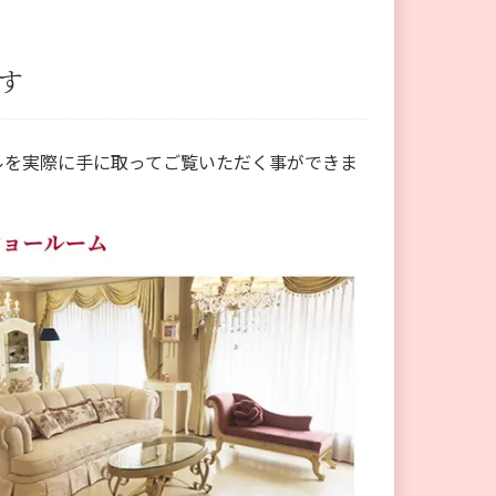
す
ルを実際に手に取ってご覧いただく事ができま