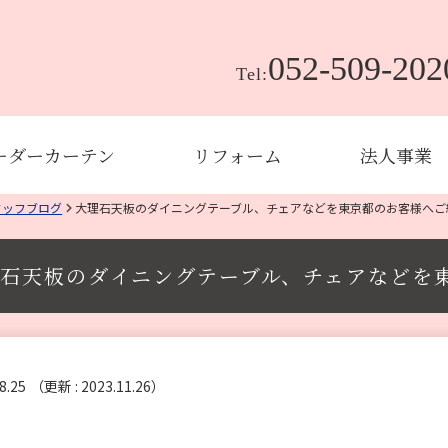
052-509-202
Tel:
ーダーカーテン
リフォーム
法人事業
タッフブログ
大理石天板のダイニングテーブル、チェアなどを東京都のお客様へご
石天板のダイニングテーブル、チェアなどを
8.25
（更新 : 2023.11.26）