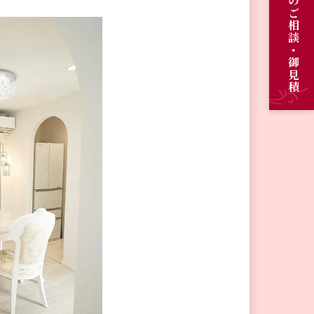
オーダーメイドのご相談・御見積