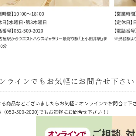
ンラインでもお気軽にお問合せ下さい
なる商品などございましたらお気軽にオンラインでお問合せ下
（052-509-2020)でもお気軽にお問合せ下さい！!