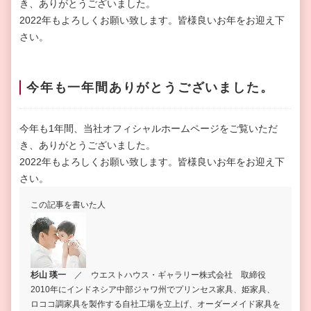
き、ありがとうございました。
2022年もよろしくお願い致します。皆様
良いお年をお迎え下
さい。
今年も一年間ありがとうございました。
今年も1年間、当社オフィシャルホームページをご覧いただ
き、ありがとうございました。
2022年もよろしくお願い致します。皆様良いお年をお迎え下
さい。
この記事を書いた人
杉山 瑛一
／ ウエストハウス・ギャラリー株式会社 取締役
2010年にインドネシア中部ジャワ州でプリンセス家具、姫家具、
ロココ調家具を製作する自社工場を立上げ、オーダーメイド家具を