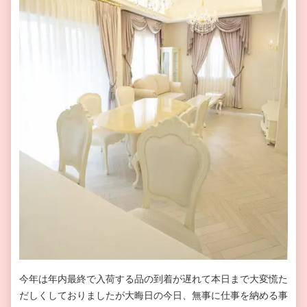
今年は年内最終で入荷する品の到着が遅れて本日まで大変慌た
だしくしておりましたが大晦日の今日、無事に仕事を納める事