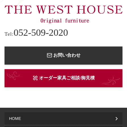
052-509-2020
Tel:
お問い合わせ
オーダー家具ご相談/御見積
HOME