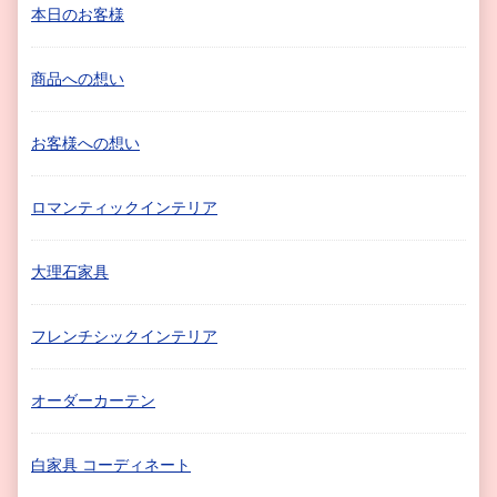
本日のお客様
商品への想い
お客様への想い
ロマンティックインテリア
大理石家具
フレンチシックインテリア
オーダーカーテン
白家具 コーディネート