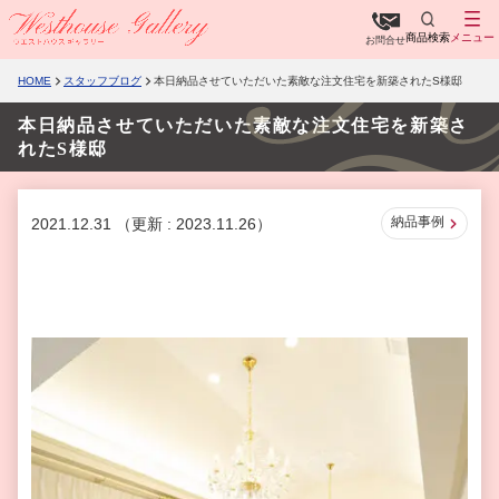
商品検索
メニュー
お問合せ
HOME
スタッフブログ
本日納品させていただいた素敵な注文住宅を新築されたS様邸
本日納品させていただいた素敵な注文住宅を新築さ
れたS様邸
納品事例
2021.12.31
（更新 : 2023.11.26）