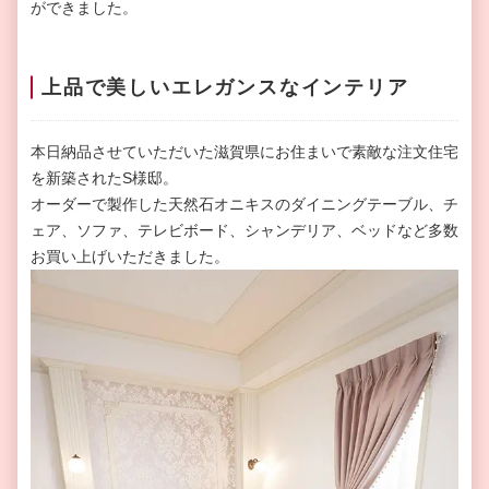
ができました。
上品で美しいエレガンスなインテリア
本日納品させていただいた滋賀県にお住まいで素敵な注文住宅
を新築されたS様邸。
オーダーで製作した天然石オニキスのダイニングテーブル、チ
ェア、ソファ、テレビボード、シャンデリア、ベッドなど多数
お買い上げいただきました。