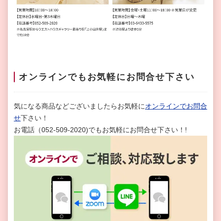
オンラインでもお気軽にお問合せ下さい
気になる商品などございましたらお気軽に
オンラインでお問合
せ
下さい！
お電話（052-509-2020)でもお気軽にお問合せ下さい！!