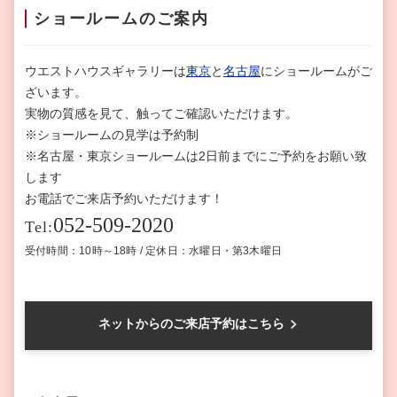
ショールームのご案内
ウエストハウスギャラリーは
東京
と
名古屋
にショールームがご
ざいます。
実物の質感を見て、触ってご確認いただけます。
※ショールームの見学は予約制
※名古屋・東京ショールームは2日前までにご予約をお願い致
します
お電話でご来店予約いただけます！
052-509-2020
Tel:
受付時間：10時～18時 / 定休日：水曜日・第3木曜日
ネットからのご来店予約はこちら