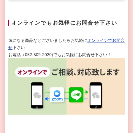
オンラインでもお気軽にお問合せ下さい
気になる商品などございましたらお気軽に
オンラインでお問合
せ
下さい！
お電話（052-509-2020)でもお気軽にお問合せ下さい！!