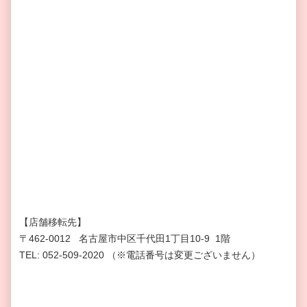
【店舗移転先】
〒462-0012 名古屋市中区千代田1丁目10-9 1階
TEL: 052-509-2020 （※電話番号は変更ございません）