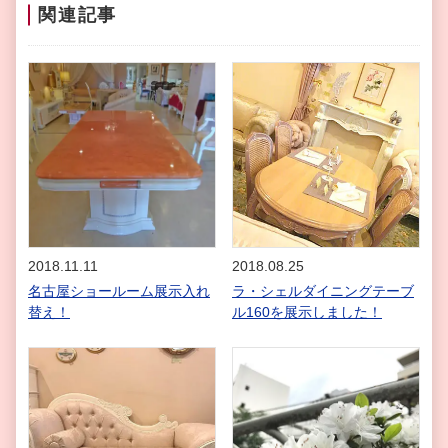
関連記事
2018.11.11
2018.08.25
名古屋ショールーム展示入れ
ラ・シェルダイニングテーブ
替え！
ル160を展示しました！