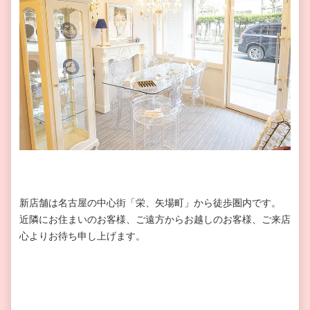
新店舗は名古屋の中心街「栄、矢場町」から徒歩圏内です。
近隣にお住まいのお客様、ご遠方からお越しのお客様、ご来店
心よりお待ち申し上げます。