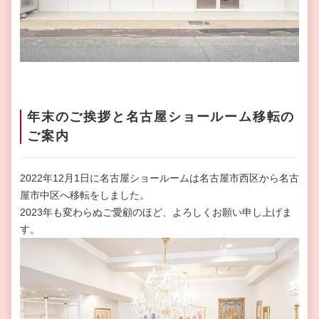
年末のご挨拶と名古屋ショールーム移転の
ご案内
2022年12月1日に名古屋ショールームは名古屋市西区から名古
屋市中区へ移転をしました。
2023年も変わらぬご愛顧のほど、よろしくお願い申し上げま
す。