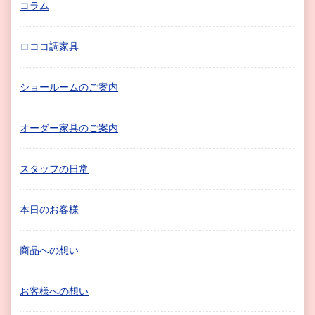
コラム
ロココ調家具
ショールームのご案内
オーダー家具のご案内
スタッフの日常
本日のお客様
商品への想い
お客様への想い