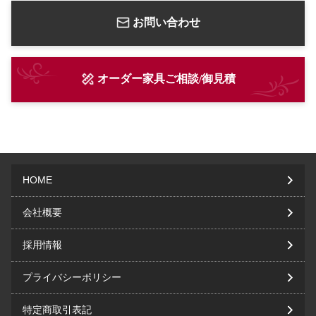
お問い合わせ
オーダー家具ご相談/御見積
HOME
会社概要
採用情報
プライバシーポリシー
特定商取引表記