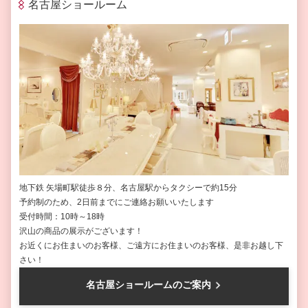
名古屋ショールーム
地下鉄 矢場町駅徒歩８分、名古屋駅からタクシーで約15分
予約制のため、2日前までにご連絡お願いいたします
受付時間：10時～18時
沢山の商品の展示がございます！
お近くにお住まいのお客様、ご遠方にお住まいのお客様、是非お越し下
さい！
名古屋ショールームのご案内