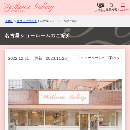
商品検索
メニュー
お問合せ
HOME
スタッフブログ
名古屋ショールームのご紹介
名古屋ショールームのご紹介
ショールームのご案内
2022.12.31
（更新 : 2023.11.26）