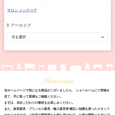
サロン インテリア
アーカイブ
Showroom
当ホームページで気になる商品がございましたら、
ショールームにて実物を
見て、手に取って質感をご確認ください。
まずは、当社こだわりの素材をお楽しみください。
また、姫系家具・プリンセス家具・輸入家具等
幅広い知識を持ったスタッフ
がおりますので、ご自宅の図面等をお持ち頂ければ、
お家の間取りを元にプ