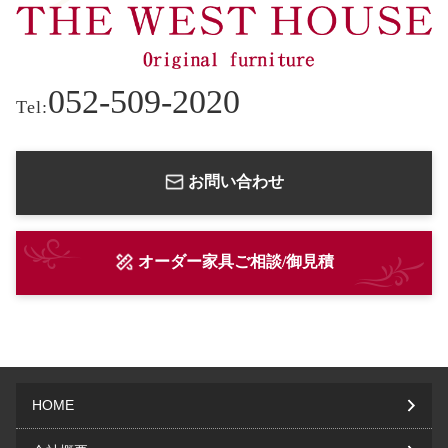
052-509-2020
Tel:
お問い合わせ
オーダー家具ご相談/御見積
HOME