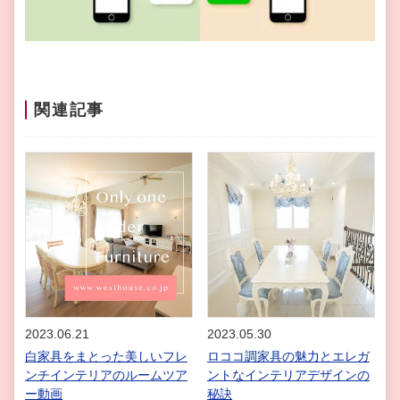
関連記事
2023.06.21
2023.05.30
白家具をまとった美しいフレ
ロココ調家具の魅力とエレガ
ンチインテリアのルームツア
ントなインテリアデザインの
ー動画
秘訣