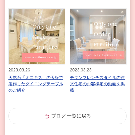
2023.03.26
2023.03.23
天然石「オニキス」の天板で
モダンフレンチスタイルの注
製作したダイニングテーブル
文住宅のお客様宅の動画を掲
のご紹介
載
ブログ 一覧に戻る