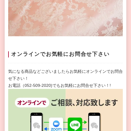
オンラインでお気軽にお問合せ下さい
気になる商品などございましたらお気軽にオンラインでお問合
せ下さい！
お電話（052-509-2020)でもお気軽にお問合せ下さい！!