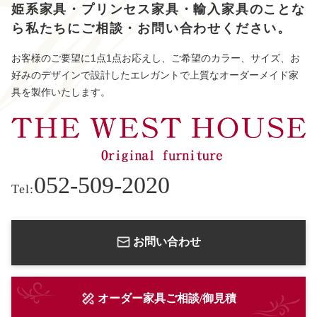
姫系家具・プリンセス家具・輸入家具のことな
ら
私たちにご相談・お問い合わせください。
お客様のご要望に1点1点お応えし、ご希望のカラー、サイズ、お
好みのデザインで設計したエレガントで上質なオーダーメイド家
具を製作いたします。
052-509-2020
Tel:
お問い合わせ
オーダー家具ご相談/御見積