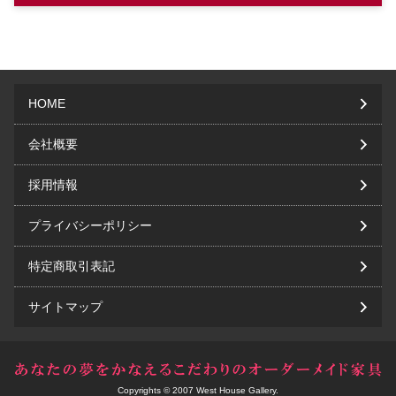
HOME
会社概要
採用情報
プライバシーポリシー
特定商取引表記
サイトマップ
Copyrights © 2007 West House Gallery.