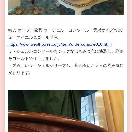
輸入 オーダー家具 ラ・シェル コンソール 天板サイズＷ90
㎝ マイエル＆ゴールド色
https://www.westhouse.co.jp/item/orderconsole016.html
ラ・シェルのコンソールをシックなはちみつ色に塗装し、彫刻
をゴールドで仕上げました。
可愛らしいラ・シェルシリーズも、落ち着いた大人の雰囲気に
変わります。