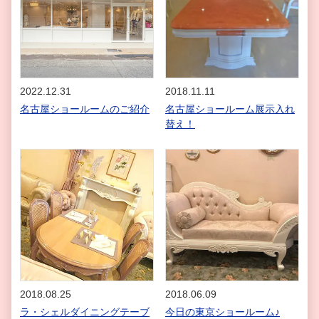
2022.12.31
2018.11.11
名古屋ショールームのご紹介
名古屋ショールーム展示入れ
替え！
2018.08.25
2018.06.09
ラ・シェルダイニングテーブ
今日の東京ショールーム♪