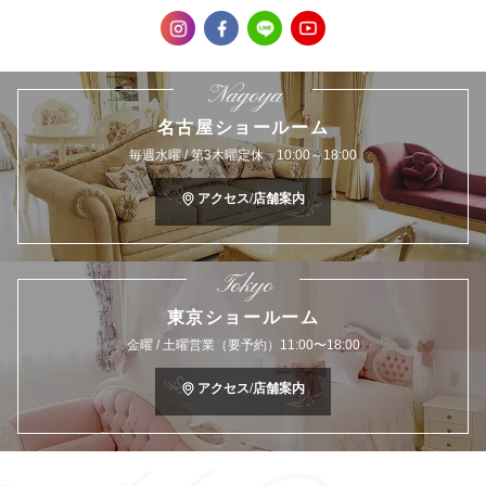
Nagoya
名古屋ショールーム
毎週水曜 / 第3木曜定休 10:00～18:00
アクセス/店舗案内
Tokyo
東京ショールーム
金曜 / 土曜営業（要予約）11:00〜18:00
アクセス/店舗案内