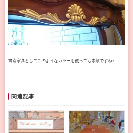
書斎家具としてこのようなカラーを使っても素敵ですね♪
関連記事