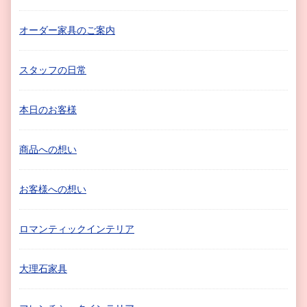
オーダー家具のご案内
スタッフの日常
本日のお客様
商品への想い
お客様への想い
ロマンティックインテリア
大理石家具