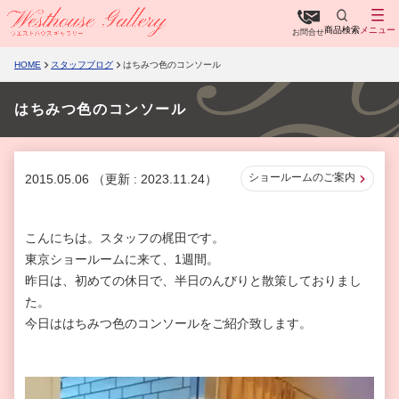
商品検索
メニュー
お問合せ
HOME
スタッフブログ
はちみつ色のコンソール
はちみつ色のコンソール
ショールームのご案内
2015.05.06
（更新 : 2023.11.24）
こんにちは。スタッフの梶田です。
東京ショールームに来て、1週間。
昨日は、初めての休日で、半日のんびりと散策しておりまし
た。
今日ははちみつ色のコンソールをご紹介致します。