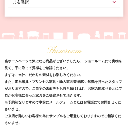
Showroom
当ホームページで気になる商品がございましたら、
ショールームにて実物を
見て、手に取って質感をご確認ください。
まずは、当社こだわりの素材をお楽しみください。
また、姫系家具・プリンセス家具・輸入家具等
幅広い知識を持ったスタッフ
がおりますので、ご自宅の図面等をお持ち頂ければ、
お家の間取りを元にプ
ロがお客様に合った家具をご提案させて頂きます。
※予約制なりますので事前にメールフォームまたはお電話にてお問合せくだ
さいませ。
ご来店が難しいお客様の為にサンプルもご用意しておりますのでご相談くだ
さいませ。