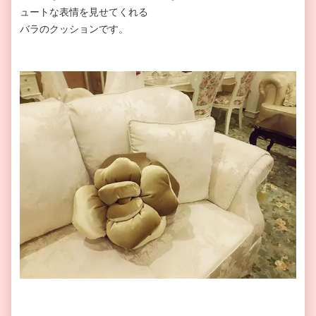
ュートな表情を見せてくれる
バラのクッションです。