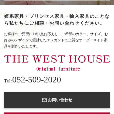
姫系家具・プリンセス家具・輸入家具のことな
ら
私たちにご相談・お問い合わせください。
お客様のご要望に1点1点お応えし、ご希望のカラー、サイズ、お
好みのデザインで設計したエレガントで上質なオーダーメイド家
具を製作いたします。
052-509-2020
Tel:
お問い合わせ