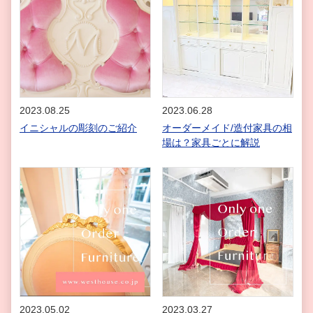
2023.08.25
2023.06.28
イニシャルの彫刻のご紹介
オーダーメイド/造付家具の相
場は？家具ごとに解説
2023.05.02
2023.03.27