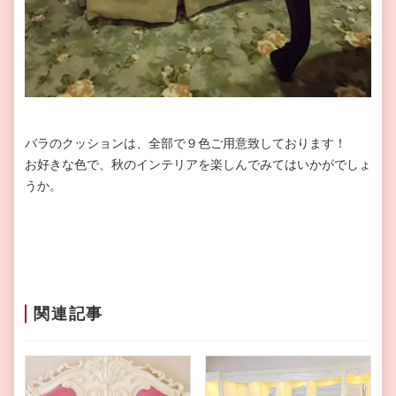
バラのクッションは、全部で９色ご用意致しております！
お好きな色で、秋のインテリアを楽しんでみてはいかがでしょ
うか。
関連記事