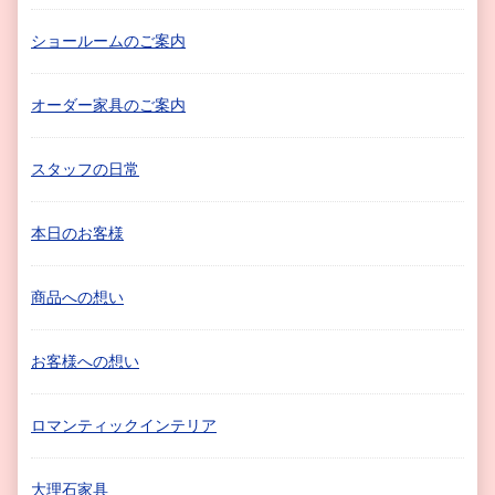
ショールームのご案内
オーダー家具のご案内
スタッフの日常
本日のお客様
商品への想い
お客様への想い
ロマンティックインテリア
大理石家具