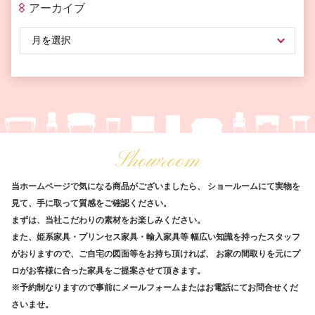
アーカイブ
Showroom
当ホームページで気になる商品がございましたら、
ショールームにて実物を
見て、手に取って質感をご確認ください。
まずは、当社こだわりの素材をお楽しみください。
また、姫系家具・プリンセス家具・輸入家具等
幅広い知識を持ったスタッフ
がおりますので、ご自宅の図面等をお持ち頂ければ、
お家の間取りを元にプ
ロがお客様に合った家具をご提案させて頂きます。
※予約制なりますので事前にメールフォームまたはお電話にてお問合せくだ
さいませ。