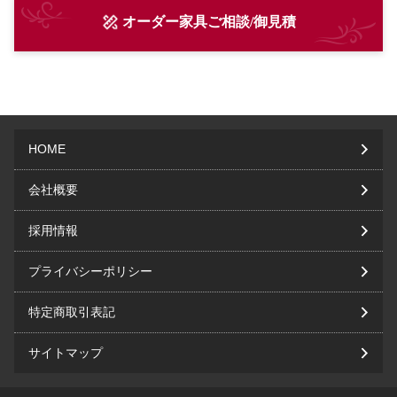
オーダー家具ご相談/御見積
HOME
会社概要
採用情報
プライバシーポリシー
特定商取引表記
サイトマップ