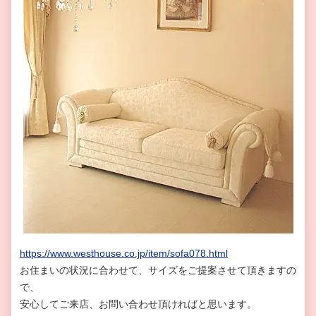
https://www.westhouse.co.jp/item/sofa078.html
お住まいの状況に合わせて、サイズをご提案させて頂きますの
で、
安心してご来店、お問い合わせ頂ければと思います。