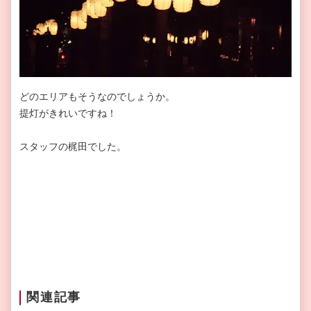
どのエリアもそうなのでしょうか。
提灯がきれいですね！
スタッフの梶田でした。
関連記事