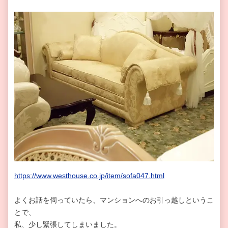
https://www.westhouse.co.jp/item/sofa047.html
よくお話を伺っていたら、マンションへのお引っ越しというこ
とで、
私、少し緊張してしまいました。