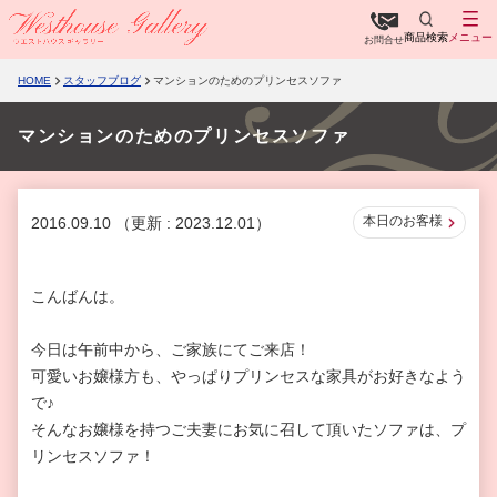
商品検索
メニュー
お問合せ
HOME
スタッフブログ
マンションのためのプリンセスソファ
マンションのためのプリンセスソファ
本日のお客様
2016.09.10
（更新 : 2023.12.01）
こんばんは。
今日は午前中から、ご家族にてご来店！
可愛いお嬢様方も、やっぱりプリンセスな家具がお好きなよう
で♪
そんなお嬢様を持つご夫妻にお気に召して頂いたソファは、プ
リンセスソファ！