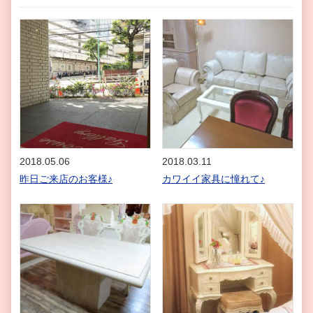
2018.05.06
2018.03.11
昨日ご来店のお客様♪
カワイイ家具に憧れて♪