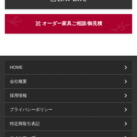
オーダー家具ご相談/御見積
HOME
会社概要
採用情報
プライバシーポリシー
特定商取引表記