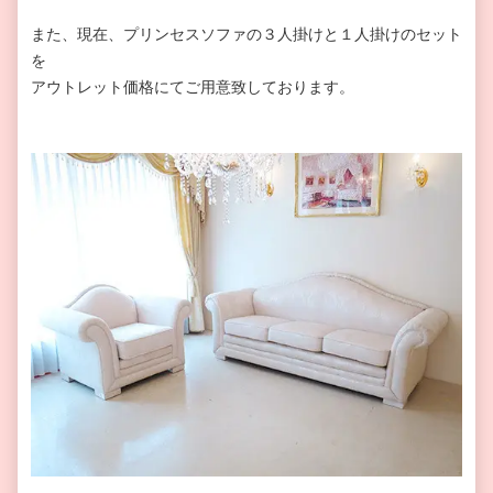
また、現在、プリンセスソファの３人掛けと１人掛けのセット
を
アウトレット価格にてご用意致しております。