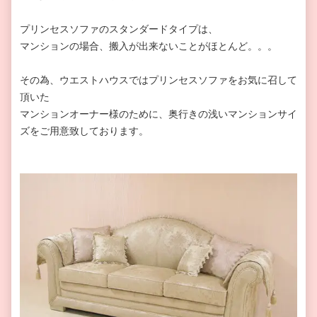
プリンセスソファのスタンダードタイプは、
マンションの場合、搬入が出来ないことがほとんど。。。
その為、ウエストハウスではプリンセスソファをお気に召して
頂いた
マンションオーナー様のために、奥行きの浅いマンションサイ
ズをご用意致しております。