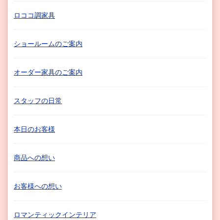
ロココ調家具
ショールームのご案内
オーダー家具のご案内
スタッフの日常
本日のお客様
商品への想い
お客様への想い
ロマンティックインテリア