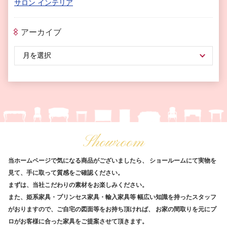
サロン インテリア
アーカイブ
Showroom
当ホームページで気になる商品がございましたら、
ショールームにて実物を
見て、手に取って質感をご確認ください。
まずは、当社こだわりの素材をお楽しみください。
また、姫系家具・プリンセス家具・輸入家具等
幅広い知識を持ったスタッフ
がおりますので、ご自宅の図面等をお持ち頂ければ、
お家の間取りを元にプ
ロがお客様に合った家具をご提案させて頂きます。