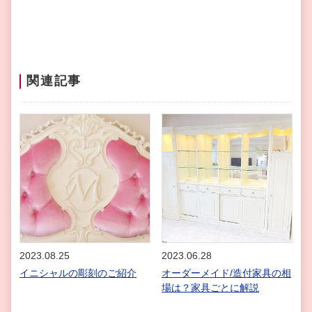
関連記事
2023.08.25
2023.06.28
イニシャルの彫刻のご紹介
オーダーメイド/造付家具の相
場は？家具ごとに解説