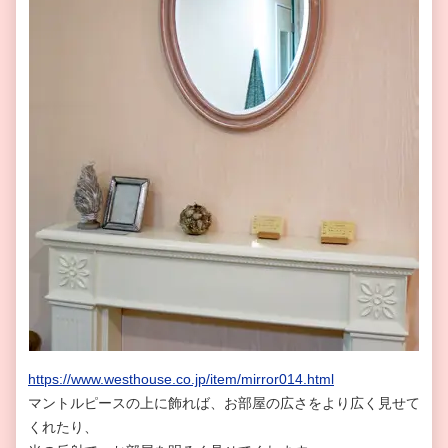
https://www.westhouse.co.jp/item/mirror014.html
マントルピースの上に飾れば、お部屋の広さをより広く見せて
くれたり、