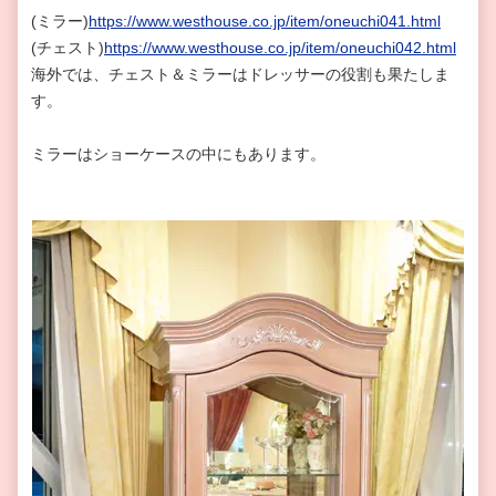
(ミラー)
https://www.westhouse.co.jp/item/oneuchi041.html
(チェスト)
https://www.westhouse.co.jp/item/oneuchi042.html
海外では、チェスト＆ミラーはドレッサーの役割も果たしま
す。
ミラーはショーケースの中にもあります。