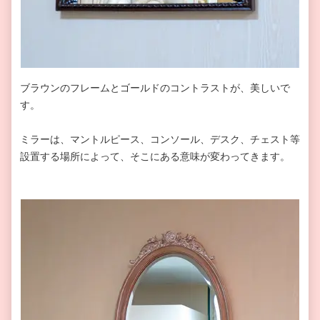
ブラウンのフレームとゴールドのコントラストが、美しいで
す。
ミラーは、マントルピース、コンソール、デスク、チェスト等
設置する場所によって、そこにある意味が変わってきます。