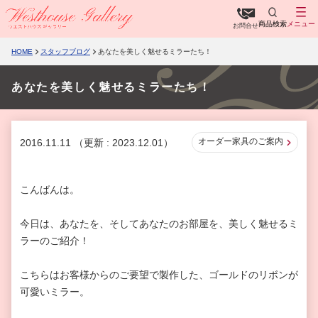
商品検索
メニュー
お問合せ
HOME
スタッフブログ
あなたを美しく魅せるミラーたち！
あなたを美しく魅せるミラーたち！
オーダー家具のご案内
2016.11.11
（更新 : 2023.12.01）
こんばんは。
今日は、あなたを、そしてあなたのお部屋を、美しく魅せるミ
ラーのご紹介！
こちらはお客様からのご要望で製作した、ゴールドのリボンが
可愛いミラー。