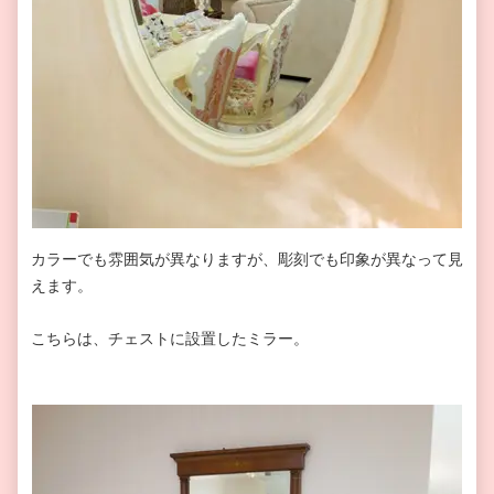
カラーでも雰囲気が異なりますが、彫刻でも印象が異なって見
えます。
こちらは、チェストに設置したミラー。