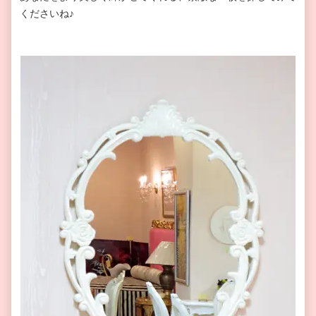
くださいね♪