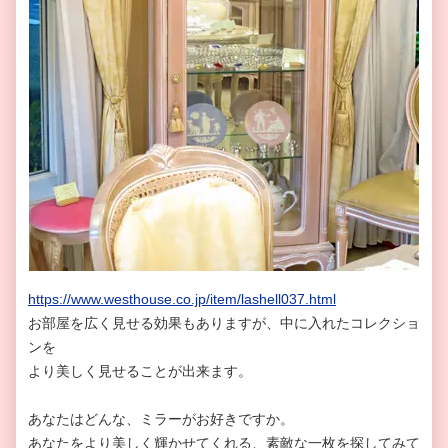
https://www.westhouse.co.jp/item/lashell037.html
お部屋を広く見せる効果もありますが、中に入れたコレクショ
ンを
より美しく見せることが出来ます。
あなたはどんな、ミラーがお好きですか。
あなたをより美しく輝かせてくれる、素敵な一枚を探してみて