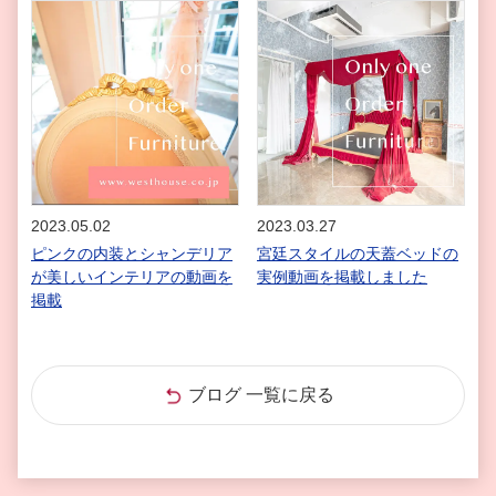
2023.05.02
2023.03.27
ピンクの内装とシャンデリア
宮廷スタイルの天蓋ベッドの
が美しいインテリアの動画を
実例動画を掲載しました
掲載
ブログ 一覧に戻る