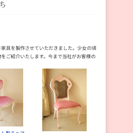
ち
ー家具を製作させていただきました。少女の頃
物をご紹介いたします。今まで当社がお客様の
ート型チェア