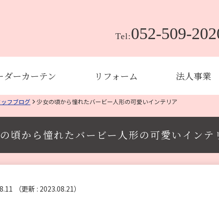
052-509-202
Tel:
ーダーカーテン
リフォーム
法人事業
タッフブログ
少女の頃から憧れたバービー人形の可愛いインテリア
の頃から憧れたバービー人形の可愛いインテ
8.11
（更新 : 2023.08.21）