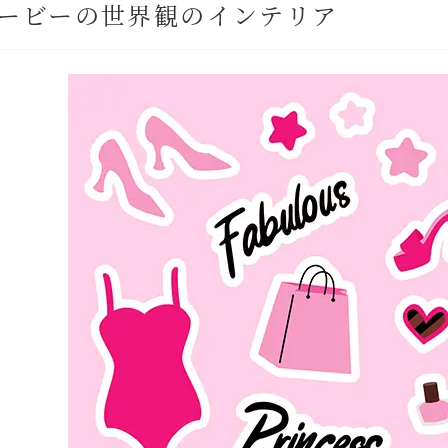
ービーの世界観のインテリア