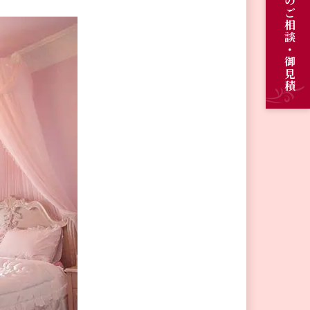
オーダーメイドのご相談・御見積