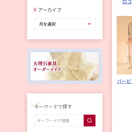
ロコ
アーカイブ
バービ
キーワードで探す