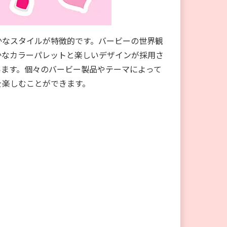
かなスタイルが特徴的です。バービーの世界観
かなカラーパレットと楽しいデザインが採用さ
います。個々のバービー製品やテーマによって
を楽しむことができます。