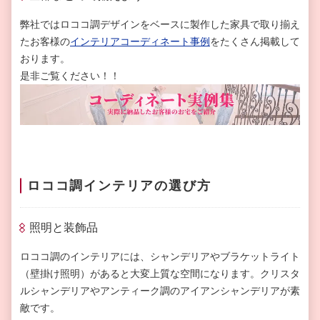
弊社ではロココ調デザインをベースに製作した家具で取り揃え
たお客様の
インテリアコーディネート事例
をたくさん掲載して
おります。
是非ご覧ください！！
ロココ調インテリアの選び方
照明と装飾品
ロココ調のインテリアには、シャンデリアやブラケットライト
（壁掛け照明）があると大変上質な空間になります。クリスタ
ルシャンデリアやアンティーク調のアイアンシャンデリアが素
敵です。