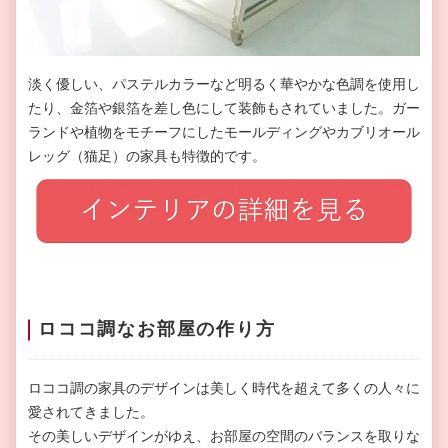
淡く優しい、パステルカラーなど明るく華やかな色調を使用し
たり、金箔や銀箔を差し色にして装飾もされていました。ガー
ランドや植物をモチーフにしたモールディングやカブリオール
レッグ（猫足）の家具も特徴的です。
ロココ調なお部屋の作り方
ロココ調の家具のデザインは美しく時代を超えて多くの人々に
愛されてきました。
その美しいデザインがゆえ、お部屋の空間のバランスを取りな