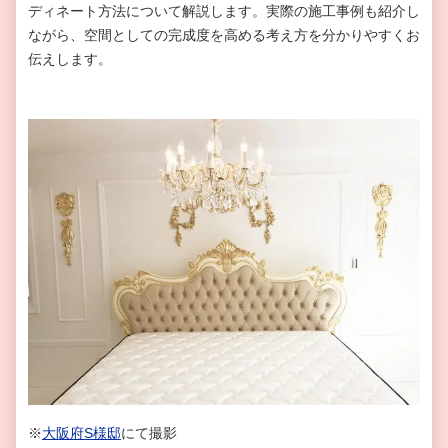
ディネート方法について解説します。実際の施工事例も紹介し
ながら、空間としての完成度を高める考え方を分かりやすくお
伝えします。
※
大阪府S様邸
にて撮影