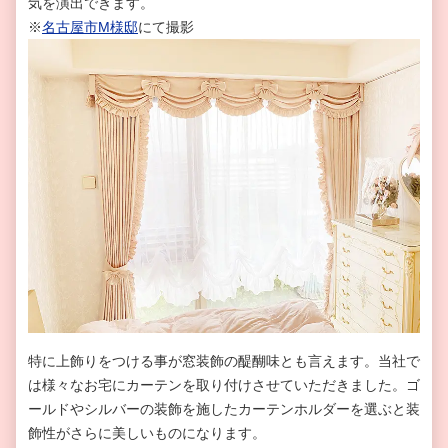
気を演出できます。
※
名古屋市M様邸
にて撮影
特に上飾りをつける事が窓装飾の醍醐味とも言えます。当社で
は様々なお宅にカーテンを取り付けさせていただきました。ゴ
ールドやシルバーの装飾を施したカーテンホルダーを選ぶと装
飾性がさらに美しいものになります。