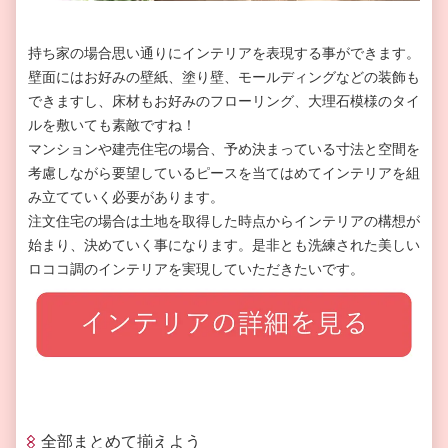
持ち家の場合思い通りにインテリアを表現する事ができます。
壁面にはお好みの壁紙、塗り壁、モールディングなどの装飾も
できますし、床材もお好みのフローリング、大理石模様のタイ
ルを敷いても素敵ですね！
マンションや建売住宅の場合、予め決まっている寸法と空間を
考慮しながら要望しているピースを当てはめてインテリアを組
み立てていく必要があります。
注文住宅の場合は土地を取得した時点からインテリアの構想が
始まり、決めていく事になります。是非とも洗練された美しい
ロココ調のインテリアを実現していただきたいです。
全部まとめて揃えよう