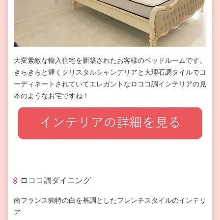
大変素敵な輸入住宅を新築されたお客様のベッドルームです。
きらきらと輝くクリスタルシャンデリアと大理石調タイルでコ
ーディネートされていてエレガントなロココ調インテリアの見
本のようなお宅ですね！
ロココ調ダイニング
南フランス独特の白を基調としたフレンチスタイルのインテリ
ア