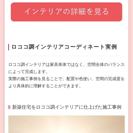
ロココ調インテリアコーディネート実例
ロココ調インテリアは家具単体ではなく、空間全体のバランス
によって完成します。
実際の施工事例を見ることで、配置や色使い、空間の完成度を
より具体的に理解することができます。
新築住宅をロココ調インテリアに仕上げた施工事例