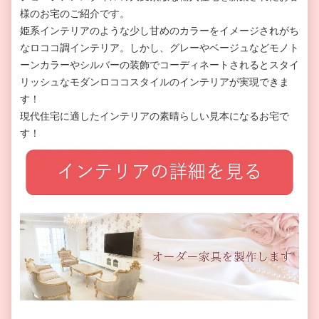
様のお宅のご紹介です。
姫系インテリアのような少し甘めのカラーをイメージされがち
なロココ調インテリア。しかし、グレーやベージュなどモノト
ーンカラーやシルバーの装飾でコーディネートされるとスタイ
リッシュなモダンロココスタイルのインテリアが実現できま
す！
現代住宅に適したインテリアの素晴らしい見本になるお宅で
す！