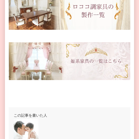
この記事を書いた人