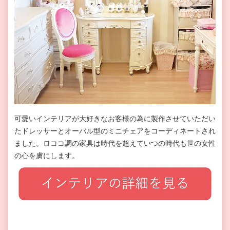
可愛いインテリアが大好きなお客様の為に製作させていただい
たドレッサーとオーバル型のミニチェアをコーディネートされ
ました。ロココ調の家具は時代を超えていつの時代も世の女性
の心を虜にします。