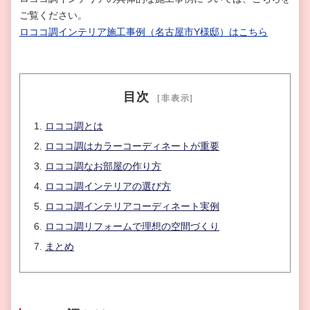
ご覧ください。
ロココ調インテリア施工事例（名古屋市Y様邸）はこちら
目次
ロココ調とは
ロココ調はカラーコーディネートが重要
ロココ調なお部屋の作り方
ロココ調インテリアの選び方
ロココ調インテリアコーディネート実例
ロココ調リフォームで理想の空間づくり
まとめ