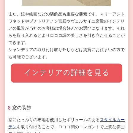
また、鏡や絵画などの装飾品も重要な要素です。マリーアント
ワネットやプチトリアノン宮殿やヴェルサイユ宮殿のインテリ
アの風景が当社のお客様の場合好んでお選びになります。それ
らを取り入れるとよりロココ調の美しさを引き立たせることが
できます。
シャンデリアの取り付け取り外しなどは賃貸にお住まいの方で
も可能でございます。
窓の装飾
窓にたっぷりの布地を使用したボリュームのある
スタイルカー
テン
を取り付けることで、ロココ調のエレガントで上質な雰囲